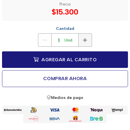
Precio
$15.300
Cantidad
Unid.
AGREGAR AL CARRITO
COMPRAR AHORA
Medios de pago