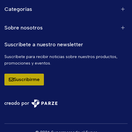
Categorías
Sobre nosotros
Suscríbete a nuestro newsletter
Suscríbete para recibir noticias sobre nuestros productos,
promociones y eventos.
Suscribirme