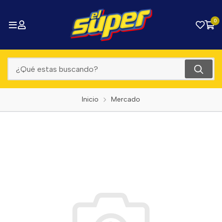
0
Inicio
Mercado