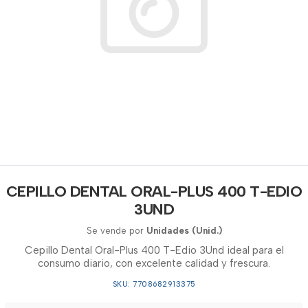
CEPILLO DENTAL ORAL-PLUS 400 T-EDIO
3UND
Se vende por
Unidades (Unid.)
Cepillo Dental Oral-Plus 400 T-Edio 3Und ideal para el
consumo diario, con excelente calidad y frescura.
SKU: 7708682913375