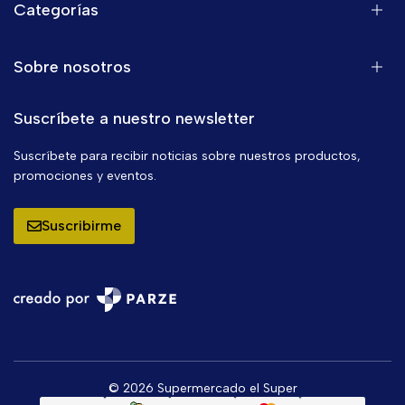
Categorías
Sobre nosotros
Suscríbete a nuestro newsletter
Suscríbete para recibir noticias sobre nuestros productos,
promociones y eventos.
Suscribirme
© 2026 Supermercado el Super