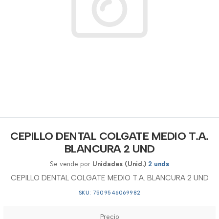
CEPILLO DENTAL COLGATE MEDIO T.A.
BLANCURA 2 UND
Se vende por
Unidades (Unid.)
2 unds
CEPILLO DENTAL COLGATE MEDIO T.A. BLANCURA 2 UND
SKU: 7509546069982
Precio