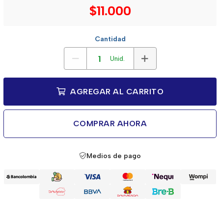
$11.000
Cantidad
Unid.
AGREGAR AL CARRITO
COMPRAR AHORA
Medios de pago