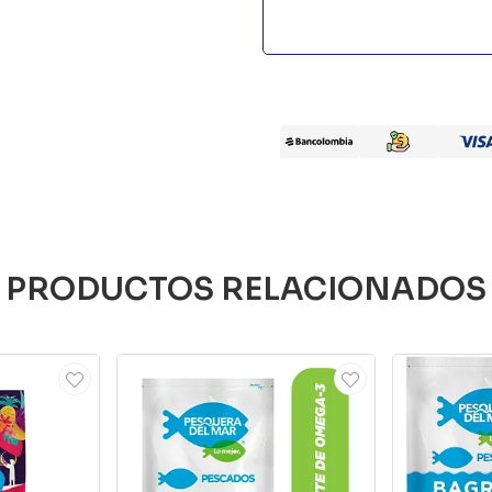
PRODUCTOS RELACIONADOS