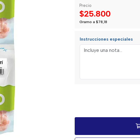
Precio
$25.800
Gramo a $78,18
Instrucciones especiales