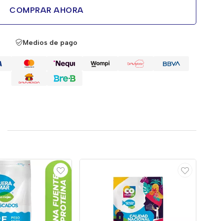
COMPRAR AHORA
Medios de pago