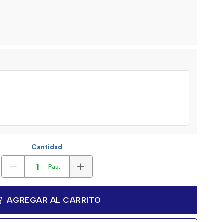
Cantidad
Paq.
AGREGAR AL CARRITO