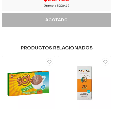
Gramo a $226,67
AGOTADO
PRODUCTOS RELACIONADOS