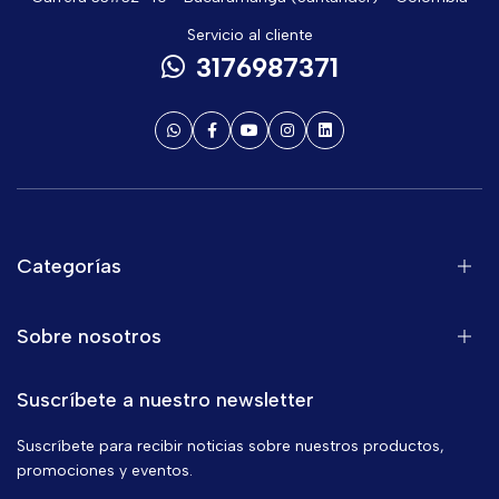
Servicio al cliente
3176987371
Categorías
Sobre nosotros
Suscríbete a nuestro newsletter
Suscríbete para recibir noticias sobre nuestros productos,
promociones y eventos.