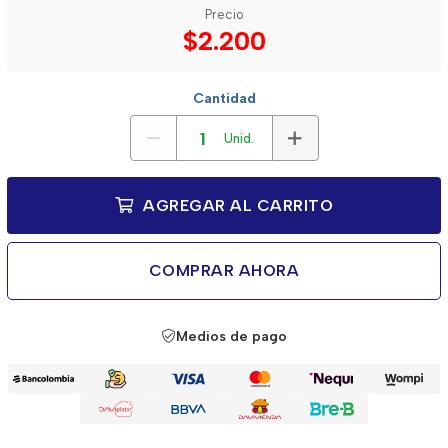
Precio
$2.200
Cantidad
Unid.
AGREGAR AL CARRITO
COMPRAR AHORA
Medios de pago