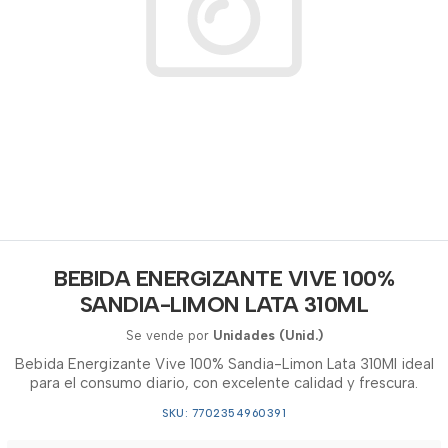
BEBIDA ENERGIZANTE VIVE 100%
SANDIA-LIMON LATA 310ML
Se vende por
Unidades (Unid.)
Bebida Energizante Vive 100% Sandia-Limon Lata 310Ml ideal
para el consumo diario, con excelente calidad y frescura.
SKU: 7702354960391