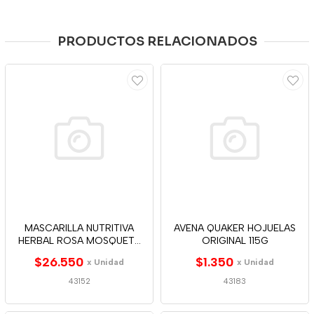
PRODUCTOS RELACIONADOS
MASCARILLA NUTRITIVA
AVENA QUAKER HOJUELAS
HERBAL ROSA MOSQUETA
ORIGINAL 115G
300ML
$26.550
$1.350
x Unidad
x Unidad
43152
43183