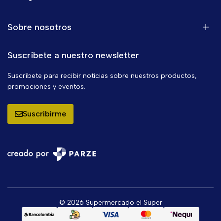
Sobre nosotros
Suscríbete a nuestro newsletter
Suscríbete para recibir noticias sobre nuestros productos,
promociones y eventos.
Suscribirme
© 2026 Supermercado el Super