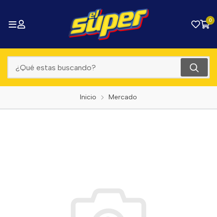
0
Inicio
Mercado