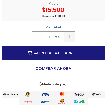
Precio
$15.500
Gramo a $103,33
Cantidad
Paq.
AGREGAR AL CARRITO
COMPRAR AHORA
Medios de pago