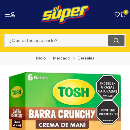
0
Inicio
Mercado
Cereales