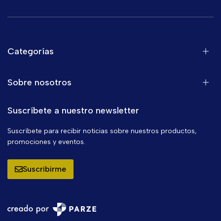
Categorías
Sobre nosotros
Suscríbete a nuestro newsletter
Suscríbete para recibir noticias sobre nuestros productos,
promociones y eventos.
Suscribirme