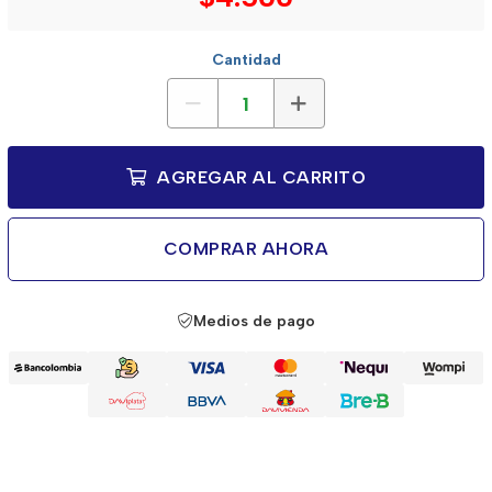
Cantidad
AGREGAR AL CARRITO
COMPRAR AHORA
Medios de pago