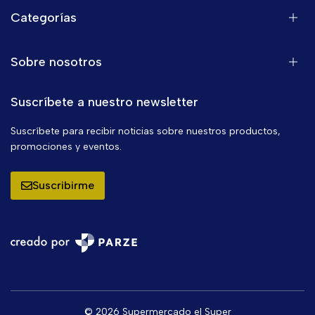
Categorías
Sobre nosotros
Suscríbete a nuestro newsletter
Suscríbete para recibir noticias sobre nuestros productos,
promociones y eventos.
Suscribirme
© 2026 Supermercado el Super