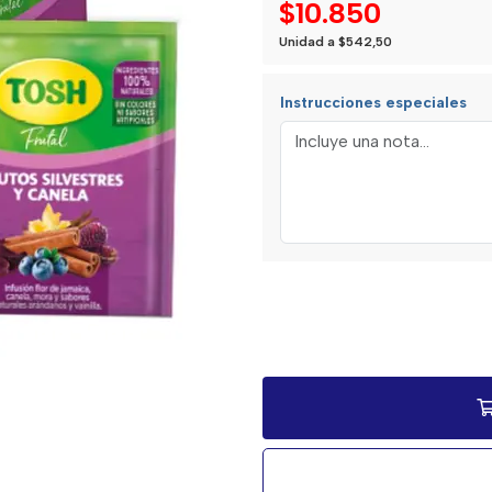
$10.850
Unidad a $542,50
Instrucciones especiales