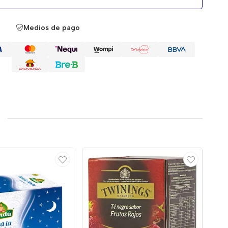
Medios de pago