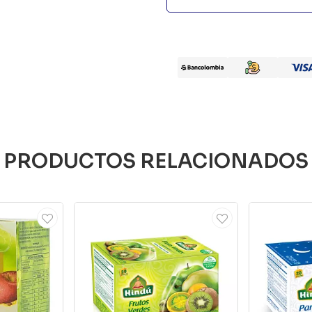
PRODUCTOS RELACIONADOS