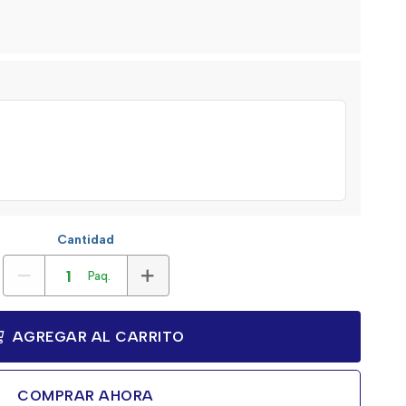
Cantidad
Paq.
AGREGAR AL CARRITO
COMPRAR AHORA