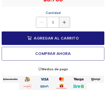
Cantidad
AGREGAR AL CARRITO
COMPRAR AHORA
Medios de pago