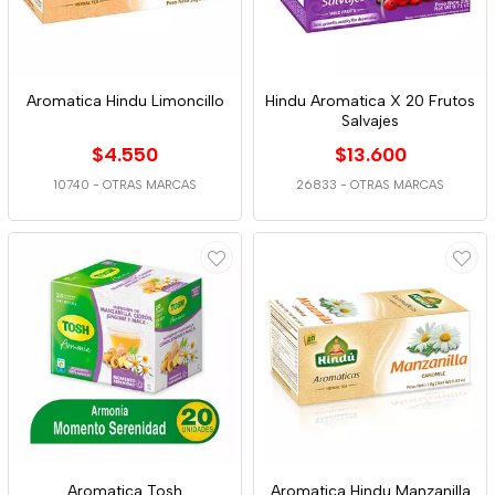
Aromatica Hindu Limoncillo
Hindu Aromatica X 20 Frutos
Salvajes
$4.550
$13.600
10740
-
OTRAS MARCAS
26833
-
OTRAS MARCAS
Aromatica Tosh
Aromatica Hindu Manzanilla