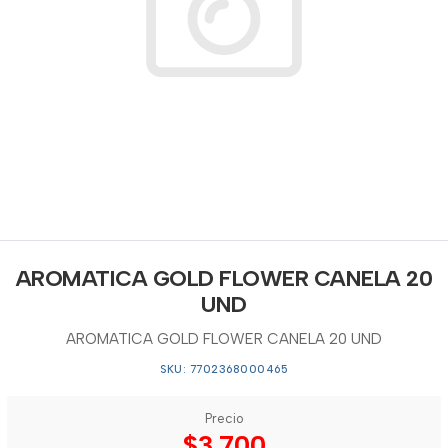
AROMATICA GOLD FLOWER CANELA 20
UND
AROMATICA GOLD FLOWER CANELA 20 UND
SKU: 7702368000465
Precio
$3.700