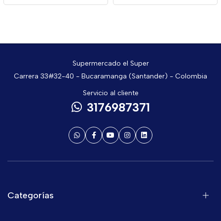
Supermercado el Super
Carrera 33#32-40 - Bucaramanga (Santander) - Colombia
Servicio al cliente
3176987371
Categorías