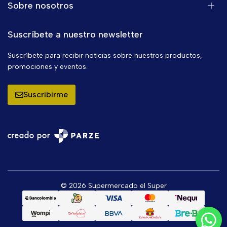
Sobre nosotros
Suscríbete a nuestro newsletter
Suscríbete para recibir noticias sobre nuestros productos,
promociones y eventos.
Suscribirme
© 2026 Supermercado el Super