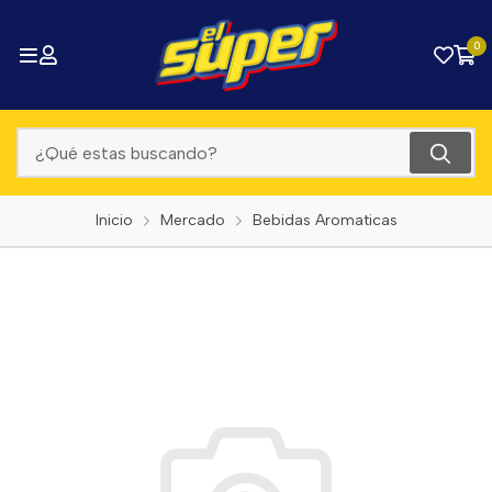
0
Inicio
Mercado
Bebidas Aromaticas