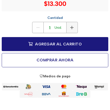
$13.300
Cantidad
Unid.
AGREGAR AL CARRITO
COMPRAR AHORA
Medios de pago