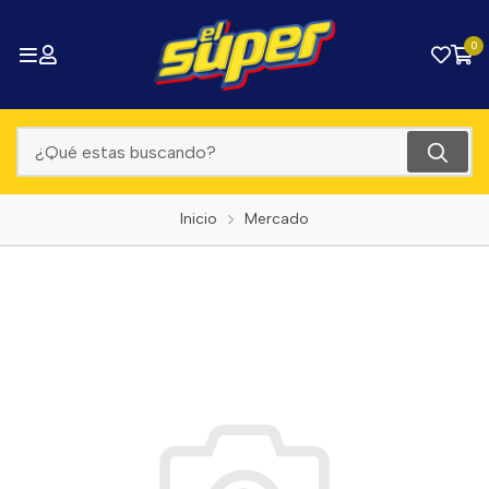
0
Inicio
Mercado