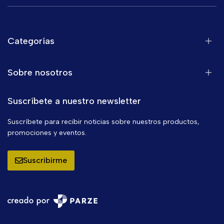
Categorías
Sobre nosotros
Suscríbete a nuestro newsletter
Suscríbete para recibir noticias sobre nuestros productos,
promociones y eventos.
Suscribirme