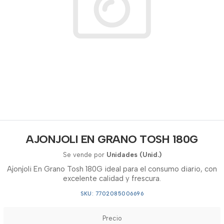
AJONJOLI EN GRANO TOSH 180G
Se vende por
Unidades (Unid.)
Ajonjoli En Grano Tosh 180G ideal para el consumo diario, con
excelente calidad y frescura.
SKU: 7702085006696
Precio